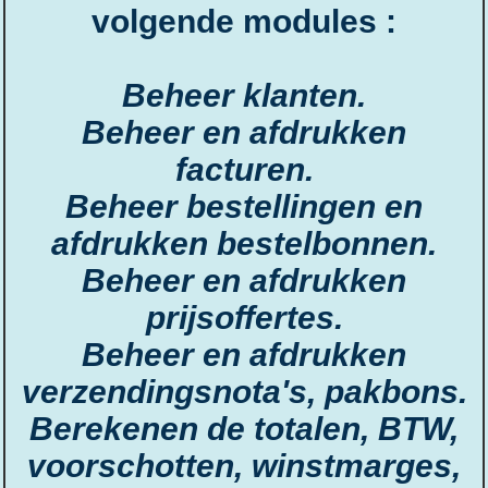
volgende modules :
Beheer klanten.
Beheer en afdrukken
facturen.
Beheer bestellingen en
afdrukken bestelbonnen.
Beheer en afdrukken
prijsoffertes.
Beheer en afdrukken
verzendingsnota's, pakbons.
Berekenen de totalen, BTW,
voorschotten, winstmarges,