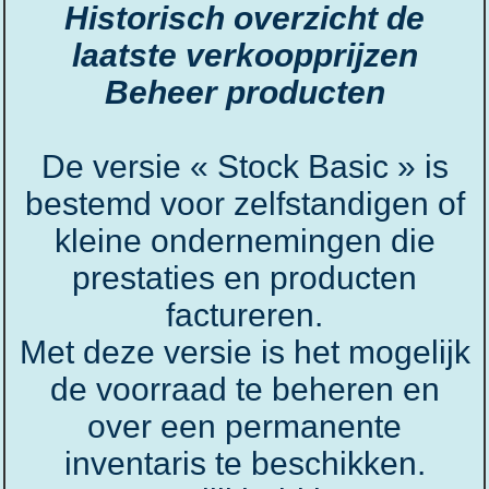
Historisch overzicht de
laatste verkoopprijzen
Beheer producten
De versie « Stock Basic » is
bestemd voor zelfstandigen of
kleine ondernemingen die
prestaties en producten
factureren.
Met deze versie is het mogelijk
de voorraad te beheren en
over een permanente
inventaris te beschikken.