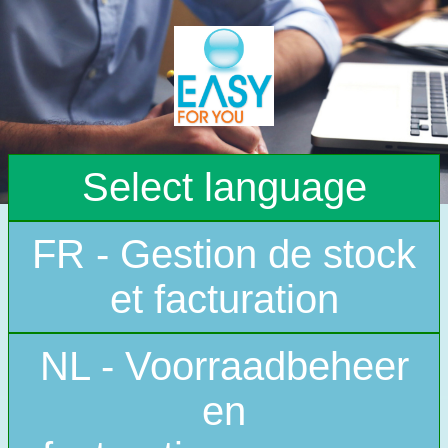
Select language
FR - Gestion de stock
et facturation
NL - Voorraadbeheer
en