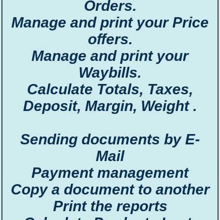
Orders.
Manage and print your Price
offers.
Manage and print your
Waybills.
Calculate Totals, Taxes,
Deposit, Margin, Weight .
Sending documents by E-
Mail
Payment management
Copy a document to another
Print the reports