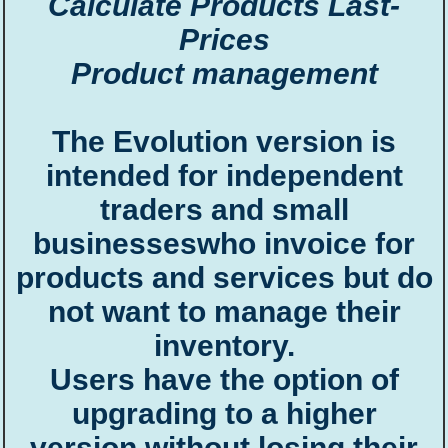
Calculate Products Last-
Prices
Product management
The Evolution version is
intended for independent
traders and small
businesseswho invoice for
products and services but do
not want to manage their
inventory.
Users have the option of
upgrading to a higher
version without losing their