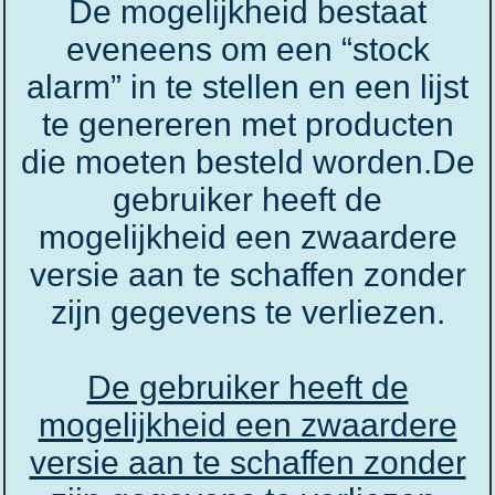
De mogelijkheid bestaat
eveneens om een “stock
alarm” in te stellen en een lijst
te genereren met producten
die moeten besteld worden.De
gebruiker heeft de
mogelijkheid een zwaardere
versie aan te schaffen zonder
zijn gegevens te verliezen.
De gebruiker heeft de
mogelijkheid een zwaardere
versie aan te schaffen zonder