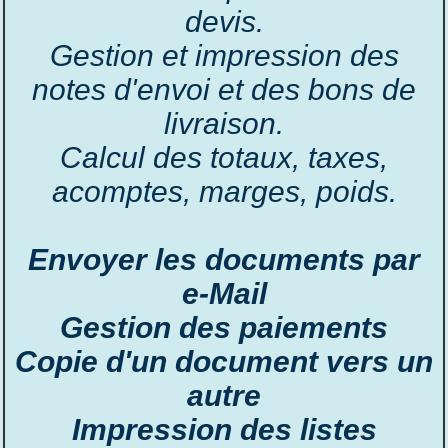
devis.
Gestion et impression des
notes d'envoi et des bons de
livraison.
Calcul des totaux, taxes,
acomptes, marges, poids.
Envoyer les documents par
e-Mail
Gestion des paiements
Copie d'un document vers un
autre
Impression des listes