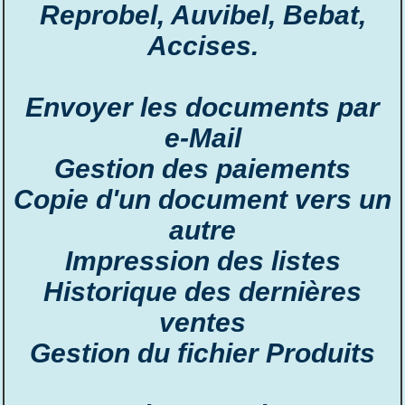
Reprobel, Auvibel, Bebat,
Accises.
Envoyer les documents par
e-Mail
Gestion des paiements
Copie d'un document vers un
autre
Impression des listes
Historique des dernières
ventes
Gestion du fichier Produits