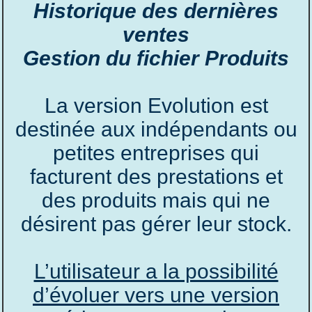
Historique des dernières
ventes
Gestion du fichier Produits
La version Evolution est
destinée aux indépendants ou
petites entreprises qui
facturent des prestations et
des produits mais qui ne
désirent pas gérer leur stock.
L’utilisateur a la possibilité
d’évoluer vers une version