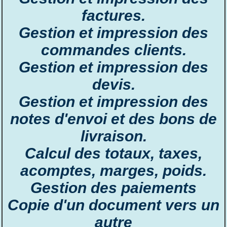
factures.
Gestion et impression des
commandes clients.
Gestion et impression des
devis.
Gestion et impression des
notes d'envoi et des bons de
livraison.
Calcul des totaux, taxes,
acomptes, marges, poids.
Gestion des paiements
Copie d'un document vers un
autre