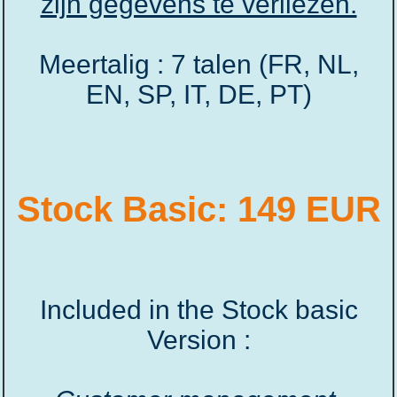
zijn gegevens te verliezen.
Meertalig : 7 talen (FR, NL,
EN, SP, IT, DE, PT)
Stock Basic: 149 EUR
Included in the Stock basic
Version :