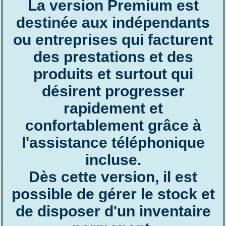
La version Premium est
destinée aux indépendants
ou entreprises qui facturent
des prestations et des
produits et surtout qui
désirent progresser
rapidement et
confortablement grâce à
l'assistance téléphonique
incluse.
Dès cette version, il est
possible de gérer le stock et
de disposer d'un inventaire