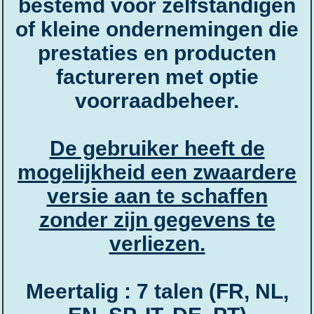
bestemd voor zelfstandigen
of kleine ondernemingen die
prestaties en producten
factureren met optie
voorraadbeheer.
De gebruiker heeft de
mogelijkheid een zwaardere
versie aan te schaffen
zonder zijn gegevens te
verliezen.
Meertalig : 7 talen (FR, NL,