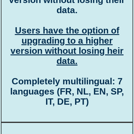
data.
Users have the option of
upgrading to a higher
version without losing heir
data.
Completely multilingual: 7
languages (FR, NL, EN, SP,
IT, DE, PT)