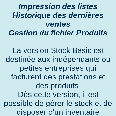
Impression des listes
Historique des dernières
ventes
Gestion du fichier Produits
La version Stock Basic est
destinée aux indépendants ou
petites entreprises qui
facturent des prestations et
des produits.
Dès cette version, il est
possible de gérer le stock et de
disposer d'un inventaire