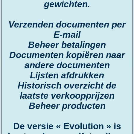
gewichten.
Verzenden documenten per
E-mail
Beheer betalingen
Documenten kopiëren naar
andere documenten
Lijsten afdrukken
Historisch overzicht de
laatste verkoopprijzen
Beheer producten
De versie « Evolution » is