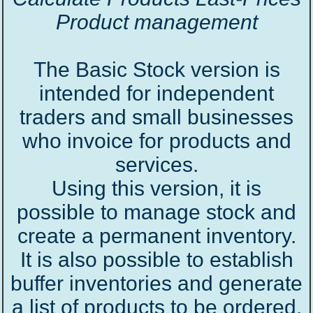
Product management
The Basic Stock version is
intended for independent
traders and small businesses
who invoice for products and
services.
Using this version, it is
possible to manage stock and
create a permanent inventory.
It is also possible to establish
buffer inventories and generate
a list of products to be ordered.