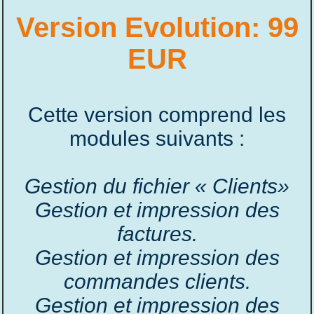
Version Evolution: 99
EUR
Cette version comprend les
modules suivants :
Gestion du fichier « Clients»
Gestion et impression des
factures.
Gestion et impression des
commandes clients.
Gestion et impression des