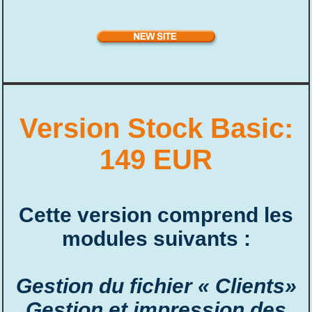
Version Stock Basic:
149 EUR
Cette version comprend les
modules suivants :
Gestion du fichier « Clients»
Gestion et impression des