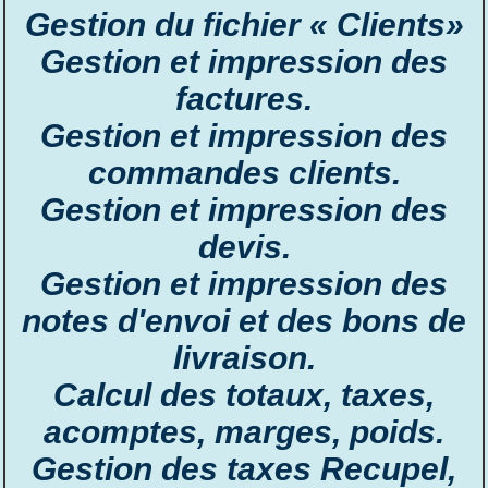
Gestion du fichier « Clients»
Gestion et impression des
factures.
Gestion et impression des
commandes clients.
Gestion et impression des
devis.
Gestion et impression des
notes d'envoi et des bons de
livraison.
Calcul des totaux, taxes,
acomptes, marges, poids.
Gestion des taxes Recupel,