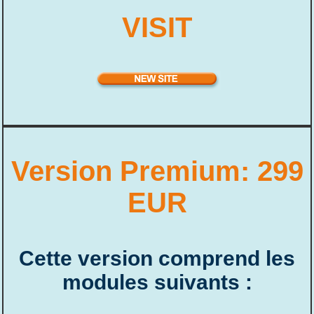
VISIT
Version Premium: 299
EUR
Cette version comprend les
modules suivants :