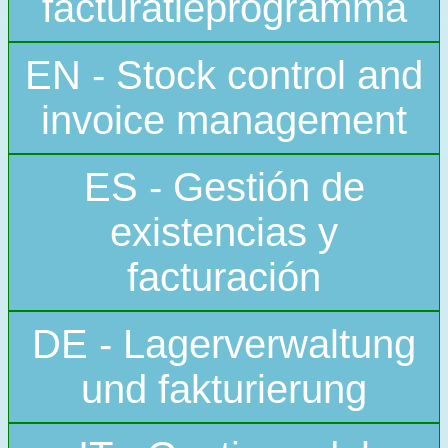
facturatieprogramma
EN - Stock control and
invoice management
ES - Gestión de
existencias y
facturación
DE - Lagerverwaltung
und fakturierung