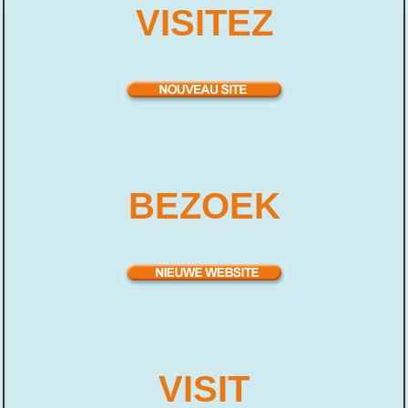
VISITEZ
BEZOEK
VISIT