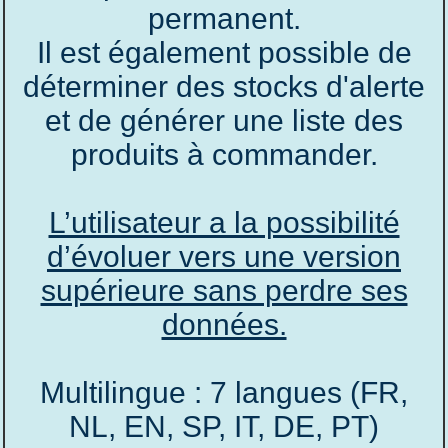
permanent.
Il est également possible de
déterminer des stocks d'alerte
et de générer une liste des
produits à commander.
L’utilisateur a la possibilité
d’évoluer vers une version
supérieure sans perdre ses
données.
Multilingue : 7 langues (FR,
NL, EN, SP, IT, DE, PT)