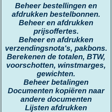
Beheer bestellingen en
afdrukken bestelbonnen.
Beheer en afdrukken
prijsoffertes.
Beheer en afdrukken
verzendingsnota's, pakbons.
Berekenen de totalen, BTW,
voorschotten, winstmarges,
gewichten.
Beheer betalingen
Documenten kopiëren naar
andere documenten
Lijsten afdrukken