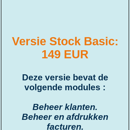
Versie Stock Basic:
149 EUR
Deze versie bevat de
volgende modules :
Beheer klanten.
Beheer en afdrukken
facturen.