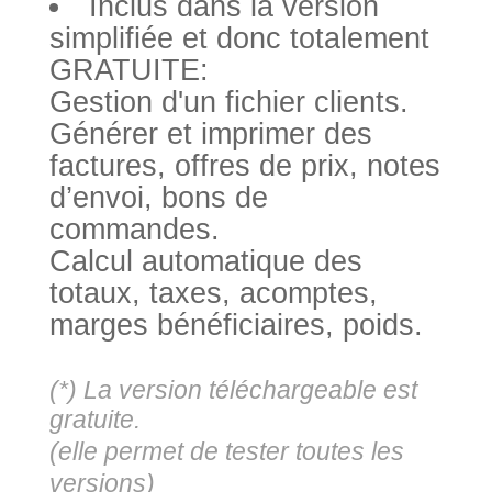
Inclus dans la version
simplifiée et donc totalement
GRATUITE:
Gestion d'un fichier clients.
Générer et imprimer des
factures, offres de prix, notes
d’envoi, bons de
commandes.
Calcul automatique des
totaux, taxes, acomptes,
marges bénéficiaires, poids.
(*) La version téléchargeable est
gratuite.
(elle permet de tester toutes les
versions)