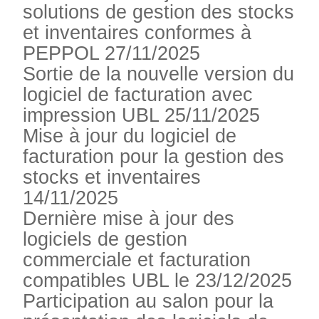
solutions de gestion des stocks
et inventaires conformes à
PEPPOL 27/11/2025
Sortie de la nouvelle version du
logiciel de facturation avec
impression UBL 25/11/2025
Mise à jour du logiciel de
facturation pour la gestion des
stocks et inventaires
14/11/2025
Dernière mise à jour des
logiciels de gestion
commerciale et facturation
compatibles UBL le 23/12/2025
Participation au salon pour la