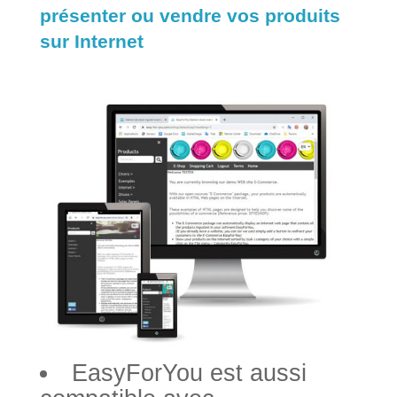
présenter ou vendre vos produits
sur Internet
EasyForYou est aussi