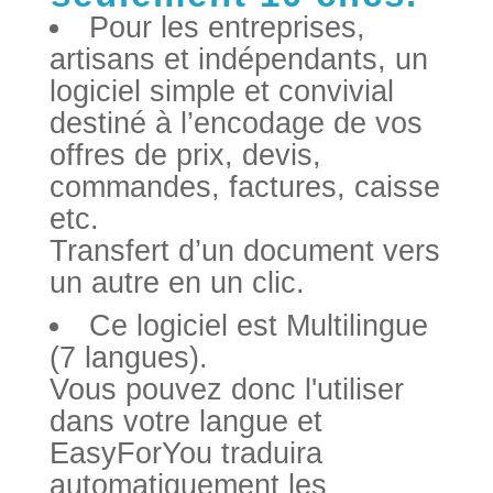
Pour les entreprises,
artisans et indépendants, un
logiciel simple et convivial
destiné à l’encodage de vos
offres de prix, devis,
commandes, factures, caisse
etc.
Transfert d’un document vers
un autre en un clic.
Ce logiciel est Multilingue
(7 langues).
Vous pouvez donc l'utiliser
dans votre langue et
EasyForYou traduira
automatiquement les