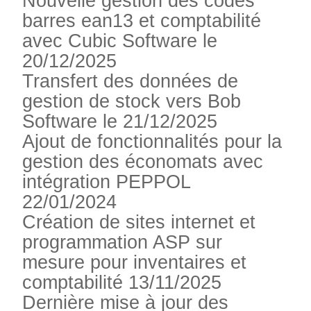
Nouvelle gestion des codes
barres ean13 et comptabilité
avec Cubic Software le
20/12/2025
Transfert des données de
gestion de stock vers Bob
Software le 21/12/2025
Ajout de fonctionnalités pour la
gestion des économats avec
intégration PEPPOL
22/01/2024
Création de sites internet et
programmation ASP sur
mesure pour inventaires et
comptabilité 13/11/2025
Dernière mise à jour des