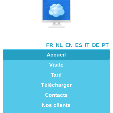
FR
NL
EN
ES
IT
DE
PT
Accueil
Visite
Tarif
Télécharger
Contacts
Nos clients