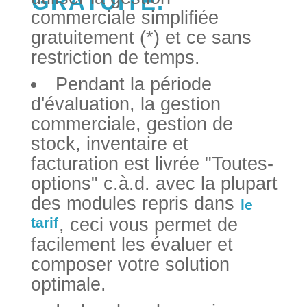
GRATUITE.
commerciale simplifiée
gratuitement (*) et ce sans
restriction de temps.
Pendant la période
d'évaluation, la gestion
commerciale, gestion de
stock, inventaire et
facturation est livrée "Toutes-
options" c.à.d. avec la plupart
des modules repris dans
le
tarif
, ceci vous permet de
facilement les évaluer et
composer votre solution
optimale.