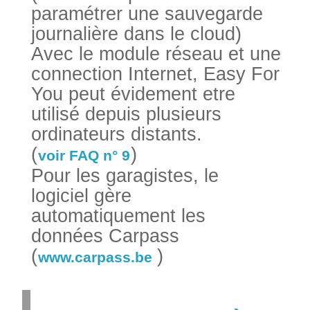
paramétrer une sauvegarde
journalière dans le cloud)
Avec le module réseau et une
connection Internet, Easy For
You peut évidement etre
utilisé depuis plusieurs
ordinateurs distants.
(
)
voir FAQ n° 9
Pour les garagistes, le
logiciel gère
automatiquement les
données Carpass
(
)
www.carpass.be