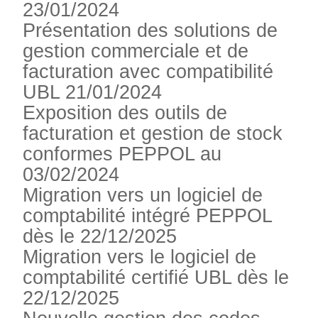
23/01/2024
Présentation des solutions de
gestion commerciale et de
facturation avec compatibilité
UBL 21/01/2024
Exposition des outils de
facturation et gestion de stock
conformes PEPPOL au
03/02/2024
Migration vers un logiciel de
comptabilité intégré PEPPOL
dès le 22/12/2025
Migration vers le logiciel de
comptabilité certifié UBL dès le
22/12/2025