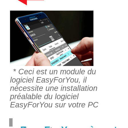
* Ceci est un module du
logiciel EasyForYou, il
nécessite une installation
préalable du logiciel
EasyForYou sur votre PC