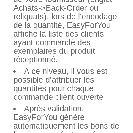
Achats->Back-Order ou
reliquats), lors de l’encodage
de la quantité, EasyForYou
affiche la liste des clients
ayant commandé des
exemplaires du produit
réceptionné.
A ce niveau, il vous est
possible d’attribuer les
quantités pour chaque
commande client ouverte
Après validation,
EasyForYou génère
automatiquement les bons de