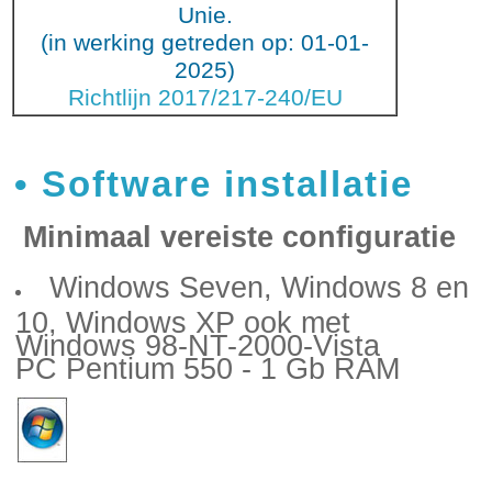
Unie.
(in werking getreden op: 01-01-
2025)
Richtlijn 2017/217-240/EU
Software installatie
Minimaal vereiste configuratie
Windows Seven, Windows 8 en
10, Windows XP ook met
Windows 98-NT-2000-Vista
PC Pentium 550 - 1 Gb RAM