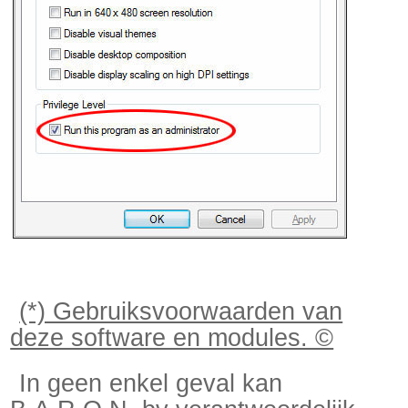
(*) Gebruiksvoorwaarden van
deze software en modules. ©
In geen enkel geval kan