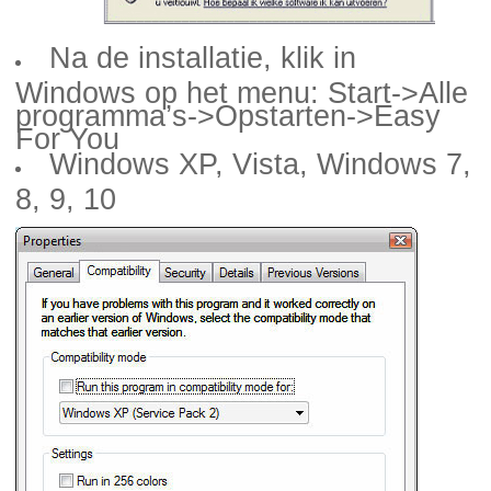
Na de installatie, klik in
Windows op het menu: Start->Alle
programma’s->Opstarten->Easy
For You
Windows XP, Vista, Windows 7,
8, 9, 10