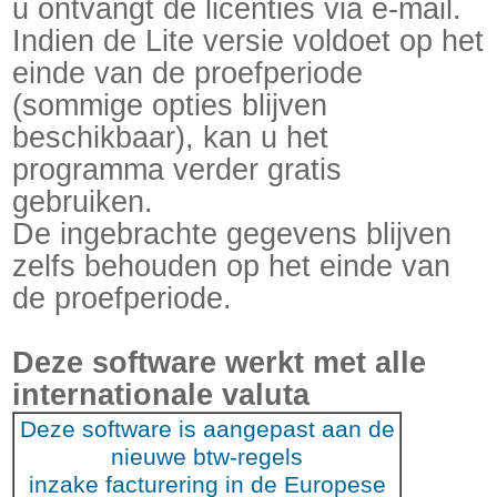
u ontvangt de licenties via e-mail.
Indien de Lite versie voldoet op het
einde van de proefperiode
(sommige opties blijven
beschikbaar), kan u het
programma verder gratis
gebruiken.
De ingebrachte gegevens blijven
zelfs behouden op het einde van
de proefperiode.
Deze software werkt met alle
internationale valuta
Deze software is aangepast aan de
nieuwe btw-regels
inzake facturering in de Europese