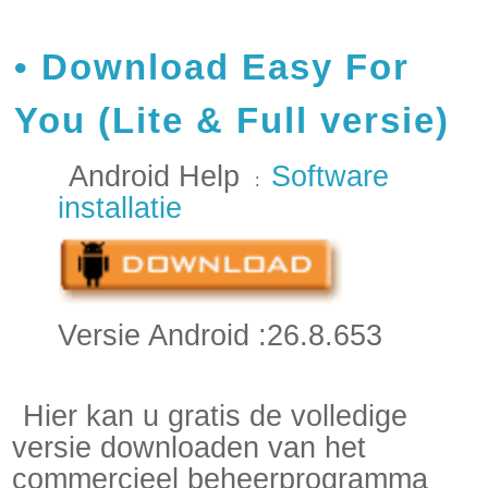
Download Easy For
You (Lite & Full versie)
Android Help
Software
:
installatie
Versie Android :26.8.653
Hier kan u gratis de volledige
versie downloaden van het
commercieel beheerprogramma