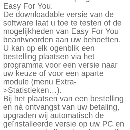
Easy For You.
De downloadable versie van de
software laat u toe te testen of de
mogelijkheden van Easy For You
beantwoorden aan uw behoeften.
U kan op elk ogenblik een
bestelling plaatsen via het
programma voor een versie naar
uw keuze of voor een aparte
module (menu Extra-
>Statistieken…).
Bij het plaatsen van een bestelling
en nà ontvangst van uw betaling,
upgraden wij automatisch de
geïnstalleerde versie op uw PC en