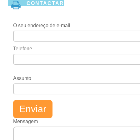
CONTACTAR
O seu endereço de e-mail
Telefone
Assunto
Mensagem