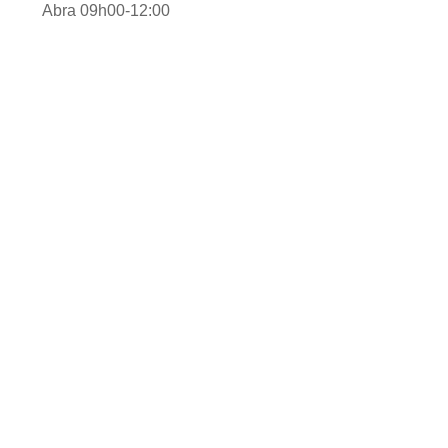
Abra 09h00-12:00