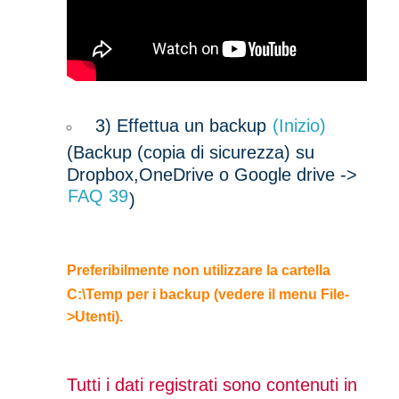
3)
Effettua un backup
(Inizio)
(Backup (copia di sicurezza) su
Dropbox,OneDrive o Google drive ->
FAQ 39
)
Preferibilmente non utilizzare la cartella
C:\Temp per i backup (vedere il menu File-
>Utenti).
Tutti i dati registrati sono contenuti in