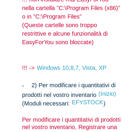
nella cartella "C:\Program Files (x86)"
o in "C:\Program Files"
(Queste cartelle sono troppo
restrittive e alcune funzionalità di
EasyForYou sono bloccate)
!!! ->
Windows 10,8,7, Vista, XP
2)
Per modificare i quantitativi di
(Inizio)
prodotti nel vostro inventario
EFYSTOCK
(Moduli necessari:
)
Per modificare i quantitativi di prodotti
nel vostro inventario, Registrare una