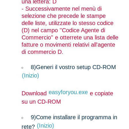
una lettera: D
- Successivamente nel menù di
selezione che precede le stampe
delle liste, utilizzate lo stesso codice
(D) nel campo ''Codice Agente di
Commercio'' e otterrete una lista delle
fatture o movimenti relativi all'agente
di commercio D.
8)
Generi il vostro setup CD-ROM
(Inizio)
easyforyou.exe
Download
e copiate
su un CD-ROM
9)
Come installare il programma in
(Inizio)
rete?