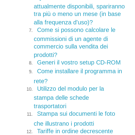
attualmente disponibili, spariranno
tra più o meno un mese (in base
alla frequenza d'uso)?
Come si possono calcolare le
commissioni di un agente di
commercio sulla vendita dei
prodotti?
Generi il vostro setup CD-ROM
Come installare il programma in
rete?
Utilizzo del modulo per la
stampa delle schede
trasportatori
Stampa sui documenti le foto
che illustrano i prodotti
Tariffe in ordine decrescente