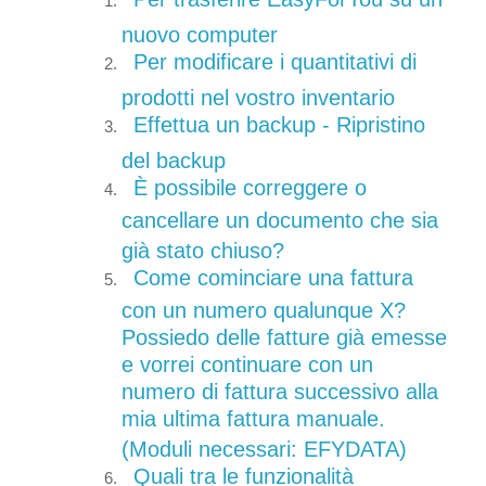
nuovo computer
Per modificare i quantitativi di
prodotti nel vostro inventario
Effettua un backup - Ripristino
del backup
È possibile correggere o
cancellare un documento che sia
già stato chiuso?
Come cominciare una fattura
con un numero qualunque X?
Possiedo delle fatture già emesse
e vorrei continuare con un
numero di fattura successivo alla
mia ultima fattura manuale.
(Moduli necessari: EFYDATA)
Quali tra le funzionalità