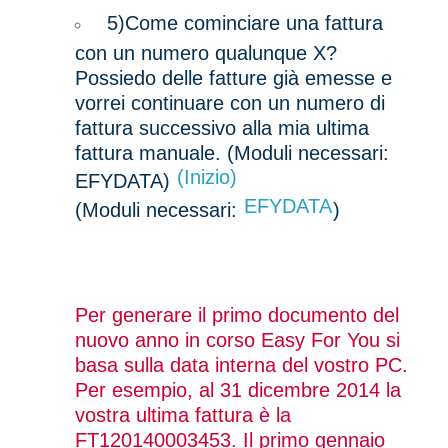
5)
Come cominciare una fattura
con un numero qualunque X?
Possiedo delle fatture già emesse e
vorrei continuare con un numero di
fattura successivo alla mia ultima
fattura manuale. (Moduli necessari:
(Inizio)
EFYDATA)
EFYDATA
(Moduli necessari:
)
Per generare il primo documento del
nuovo anno in corso Easy For You si
basa sulla data interna del vostro PC.
Per esempio, al 31 dicembre 2014 la
vostra ultima fattura è la
FT120140003453. Il primo gennaio