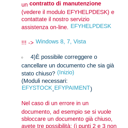
contratto di manutenzione
un
(vedere il modulo EFYHELPDESK) e
contattate il nostro servizio
EFYHELPDESK
assistenza on-line.
Windows 8, 7, Vista
!!! ->
4)
È possibile correggere o
cancellare un documento che sia già
(Inizio)
stato chiuso?
(Moduli necessari:
EFYSTOCK
EFYPAIMENT
,
)
Nel caso di un errore in un
documento, ad esempio se si vuole
sbloccare un documento già chiuso,
avete tre possibilità: (i punti 2 e 3 non