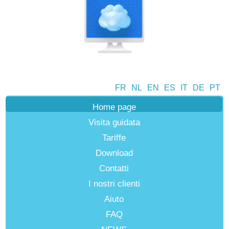
FR
NL
EN
ES
IT
DE
PT
Home page
Visita guidata
Tariffe
Download
Contatti
I nostri clienti
Aiuto
FAQ