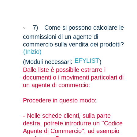
7)
Come si possono calcolare le
commissioni di un agente di
commercio sulla vendita dei prodotti?
(Inizio)
EFYLIST
(Moduli necessari:
)
Dalle liste è possibile estrarre i
documenti o i movimenti particolari di
un agente di commercio:
Procedere in questo modo:
- Nelle schede clienti, sulla parte
destra, potrete introdurre un ''Codice
Agente di Commercio'', ad esempio