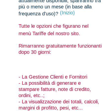
più o meno un mese (in base alla
(Inizio)
frequenza d'uso)?
Tutte le opzioni che figurano nel
menù Tariffe del nostro sito.
Rimarranno gratuitamente funzionanti
dopo 30 giorni:
- La Gestione Clienti e Fornitori
- La possibilità di generare e
stampare fatture, note di credito,
ordini, etc..;
- La visualizzazione dei totali, calcoli,
margini di profitto, pesi, etc...