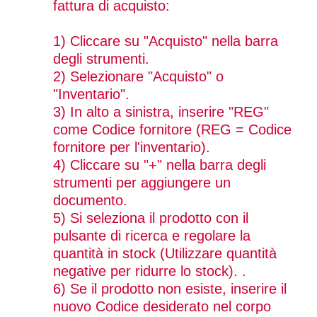
fattura di acquisto:
1) Cliccare su "Acquisto" nella barra
degli strumenti.
2) Selezionare "Acquisto" o
"Inventario".
3) In alto a sinistra, inserire "REG"
come Codice fornitore (REG = Codice
fornitore per l'inventario).
4) Cliccare su "+" nella barra degli
strumenti per aggiungere un
documento.
5) Si seleziona il prodotto con il
pulsante di ricerca e regolare la
quantità in stock (Utilizzare quantità
negative per ridurre lo stock). .
6) Se il prodotto non esiste, inserire il
nuovo Codice desiderato nel corpo