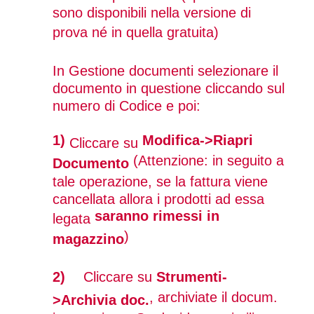
sono disponibili nella versione di
prova né in quella gratuita)
In Gestione documenti selezionare il
documento in questione cliccando sul
numero di Codice e poi:
1)
Modifica->Riapri
Cliccare su
(Attenzione: in seguito a
Documento
tale operazione, se la fattura viene
cancellata allora i prodotti ad essa
saranno rimessi in
legata
)
magazzino
2)
Cliccare su
Strumenti-
, archiviate il docum.
>Archivia doc.