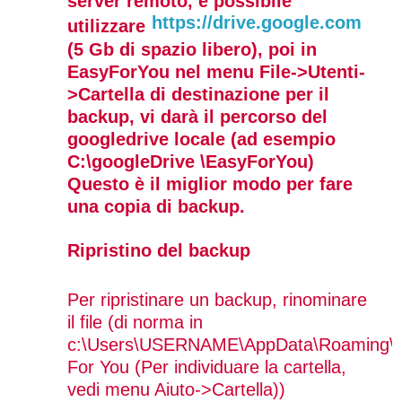
https://drive.google.com
utilizzare
(5 Gb di spazio libero), poi in
EasyForYou nel menu File->Utenti-
>Cartella di destinazione per il
backup, vi darà il percorso del
googledrive locale (ad esempio
C:\googleDrive \EasyForYou)
Questo è il miglior modo per fare
una copia di backup.
Ripristino del backup
Per ripristinare un backup, rinominare
il file (di norma in
c:\Users\USERNAME\AppData\Roaming\
For You (Per individuare la cartella,
vedi menu Aiuto->Cartella))