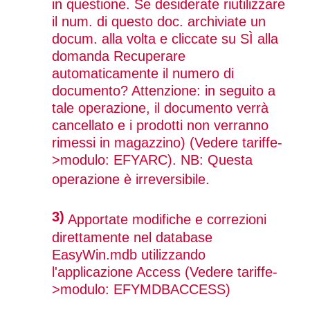
in questione. Se desiderate riutilizzare
il num. di questo doc. archiviate un
docum. alla volta e cliccate su SÌ alla
domanda Recuperare
automaticamente il numero di
documento? Attenzione: in seguito a
tale operazione, il documento verrà
cancellato e i prodotti non verranno
rimessi in magazzino) (Vedere tariffe-
>modulo: EFYARC). NB: Questa
operazione è irreversibile.
3)
Apportate modifiche e correzioni
direttamente nel database
EasyWin.mdb utilizzando
l'applicazione Access (Vedere tariffe-
>modulo: EFYMDBACCESS)