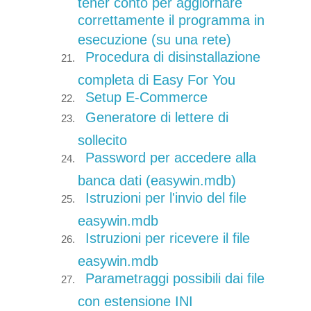
tener conto per aggiornare
correttamente il programma in
esecuzione (su una rete)
Procedura di disinstallazione
completa di Easy For You
Setup E-Commerce
Generatore di lettere di
sollecito
Password per accedere alla
banca dati (easywin.mdb)
Istruzioni per l'invio del file
easywin.mdb
Istruzioni per ricevere il file
easywin.mdb
Parametraggi possibili dai file
con estensione INI