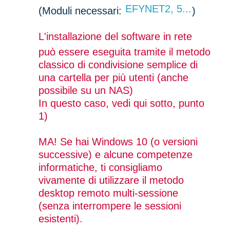
EFYNET2, 5...
(Moduli necessari:
)
L'installazione del software in rete
può essere eseguita tramite il metodo
classico di condivisione semplice di
una cartella per più utenti (anche
possibile su un NAS)
In questo caso, vedi qui sotto, punto
1)
MA! Se hai Windows 10 (o versioni
successive) e alcune competenze
informatiche, ti consigliamo
vivamente di utilizzare il metodo
desktop remoto multi-sessione
(senza interrompere le sessioni
esistenti).