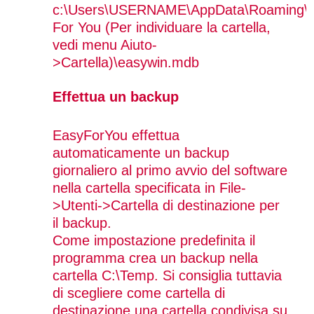
c:\Users\USERNAME\AppData\Roaming\
For You (Per individuare la cartella,
vedi menu Aiuto-
>Cartella)\easywin.mdb
Effettua un backup
EasyForYou effettua
automaticamente un backup
giornaliero al primo avvio del software
nella cartella specificata in File-
>Utenti->Cartella di destinazione per
il backup.
Come impostazione predefinita il
programma crea un backup nella
cartella C:\Temp. Si consiglia tuttavia
di scegliere come cartella di
destinazione una cartella condivisa su