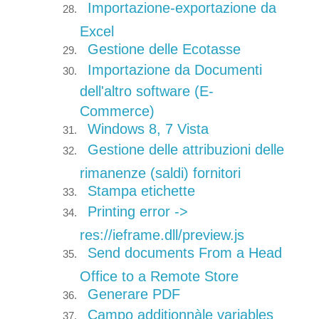
Importazione-exportazione da
Excel
Gestione delle Ecotasse
Importazione da Documenti
dell'altro software (E-
Commerce)
Windows 8, 7 Vista
Gestione delle attribuzioni delle
rimanenze (saldi) fornitori
Stampa etichette
Printing error ->
res://ieframe.dll/preview.js
Send documents From a Head
Office to a Remote Store
Generare PDF
Campo additionnàle variables