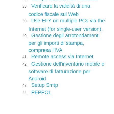
Verificare la validità di una
codice fiscale sul Web
Use EFY on multiple PCs via the
Internet (for single-user version).
Gestione degli arrotondamenti
per gli importi di stampa,
compresa l'IVA
Remote access via Internet
Gestione dell'inventario mobile e
software di fatturazione per
Android
Setup Smtp
PEPPOL