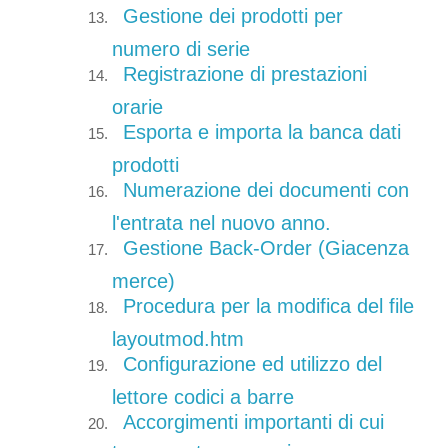
Gestione dei prodotti per
numero di serie
Registrazione di prestazioni
orarie
Esporta e importa la banca dati
prodotti
Numerazione dei documenti con
l'entrata nel nuovo anno.
Gestione Back-Order (Giacenza
merce)
Procedura per la modifica del file
layoutmod.htm
Configurazione ed utilizzo del
lettore codici a barre
Accorgimenti importanti di cui