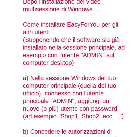
Dopo l'installazione del video
multisessione di Windows ...
Come installare EasyForYou per gli
altri utenti
(Supponendo che il software sia già
installato nella sessione principale, ad
esempio con l'utente "ADMIN" sul
computer desktop)
a) Nella sessione Windows del tuo
computer principale (quella del tuo
ufficio), connesso con l'utente
principale "ADMIN", aggiungi un
nuovo (o più) utente con password
(ad esempio "Shop1, Shop2, ecc ...")
b) Concedere le autorizzazioni di