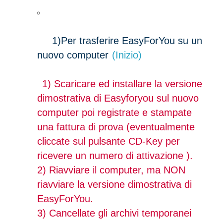
1)
Per trasferire EasyForYou su un
nuovo computer
(Inizio)
1) Scaricare ed installare la versione
dimostrativa di Easyforyou sul nuovo
computer poi registrate e stampate
una fattura di prova (eventualmente
cliccate sul pulsante CD-Key per
ricevere un numero di attivazione ).
2) Riavviare il computer, ma NON
riavviare la versione dimostrativa di
EasyForYou.
3) Cancellate gli archivi temporanei