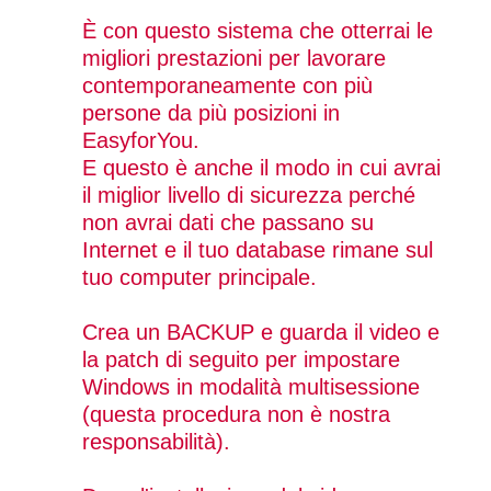
È con questo sistema che otterrai le
migliori prestazioni per lavorare
contemporaneamente con più
persone da più posizioni in
EasyforYou.
E questo è anche il modo in cui avrai
il miglior livello di sicurezza perché
non avrai dati che passano su
Internet e il tuo database rimane sul
tuo computer principale.
Crea un BACKUP e guarda il video e
la patch di seguito per impostare
Windows in modalità multisessione
(questa procedura non è nostra
responsabilità).