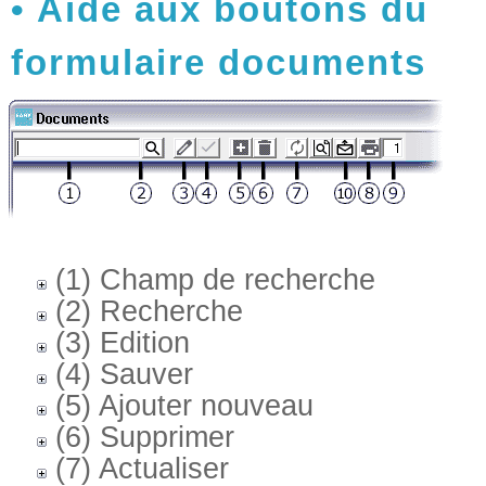
Aide aux boutons du
formulaire documents
(1) Champ de recherche
(2) Recherche
(3) Edition
(4) Sauver
(5) Ajouter nouveau
(6) Supprimer
(7) Actualiser