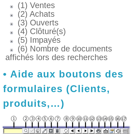
(1) Ventes
(2) Achats
(3) Ouverts
(4) Clôturé(s)
(5) Impayés
(6) Nombre de documents
affichés lors des recherches
Aide aux boutons des
formulaires (Clients,
produits,…)