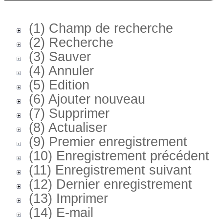
(1) Champ de recherche
(2) Recherche
(3) Sauver
(4) Annuler
(5) Edition
(6) Ajouter nouveau
(7) Supprimer
(8) Actualiser
(9) Premier enregistrement
(10) Enregistrement précédent
(11) Enregistrement suivant
(12) Dernier enregistrement
(13) Imprimer
(14) E-mail