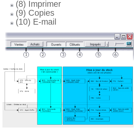
(8) Imprimer
(9) Copies
(10) E-mail