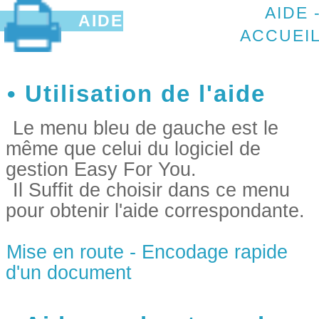
AIDE 
AIDE
ACCUEI
Utilisation de l'aide
Le menu bleu de gauche est le
même que celui du logiciel de
gestion Easy For You.
Il Suffit de choisir dans ce menu
pour obtenir l'aide correspondante.
Mise en route - Encodage rapide
d'un document