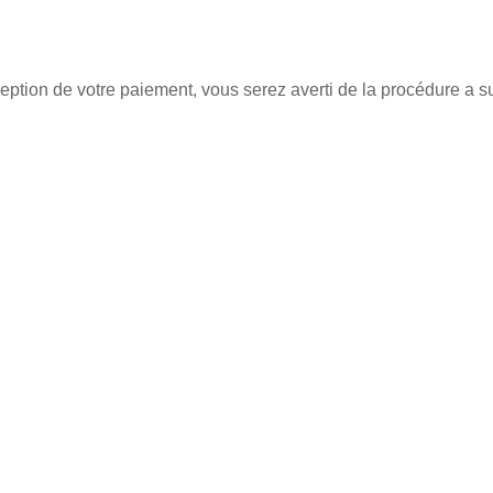
ion de votre paiement, vous serez averti de la procédure a su