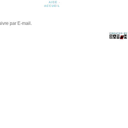
AIDE -
ACCUEIL
ivre par E-mail.