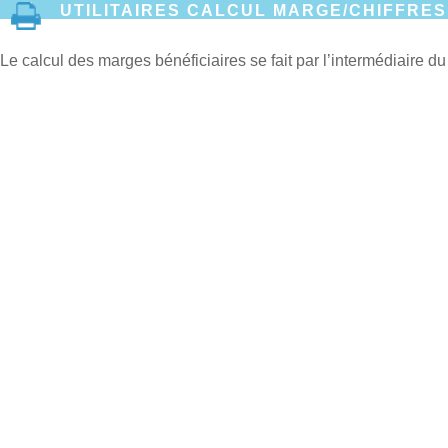
UTILITAIRES CALCUL MARGE/CHIFFRES
Le calcul des marges bénéficiaires se fait par l’intermédiaire d