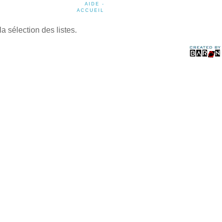
AIDE -
ACCUEIL
a sélection des listes.