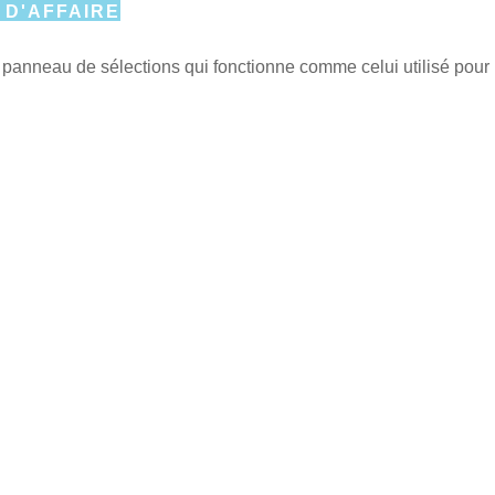
 D'AFFAIRE
u panneau de sélections qui fonctionne comme celui utilisé pour l