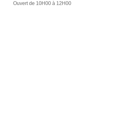
Ouvert de 10H00 à 12H00