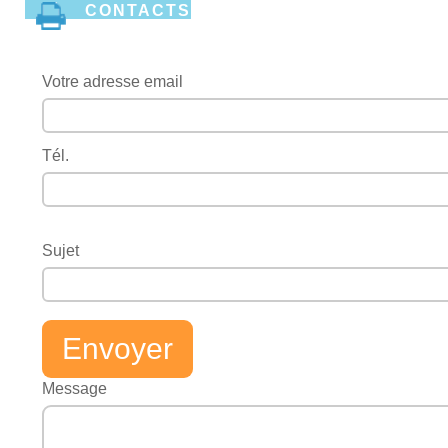
CONTACTS
Votre adresse email
Tél.
Sujet
Message